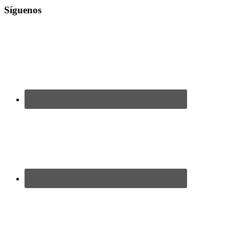
Síguenos