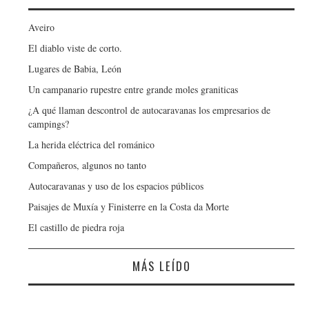
Aveiro
El diablo viste de corto.
Lugares de Babia, León
Un campanario rupestre entre grande moles graniticas
¿A qué llaman descontrol de autocaravanas los empresarios de
campings?
La herida eléctrica del románico
Compañeros, algunos no tanto
Autocaravanas y uso de los espacios públicos
Paisajes de Muxía y Finisterre en la Costa da Morte
El castillo de piedra roja
MÁS LEÍDO