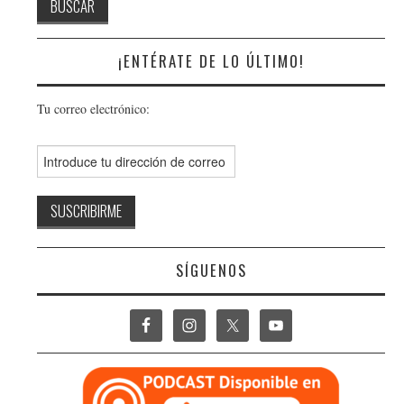
¡ENTÉRATE DE LO ÚLTIMO!
Tu correo electrónico:
SÍGUENOS