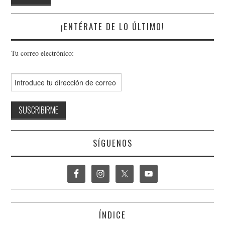
¡ENTÉRATE DE LO ÚLTIMO!
Tu correo electrónico:
SÍGUENOS
ÍNDICE