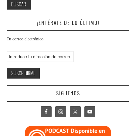
¡ENTÉRATE DE LO ÚLTIMO!
Tu correo electrónico:
SÍGUENOS