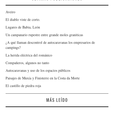
Aveiro
El diablo viste de corto.
Lugares de Babia, León
Un campanario rupestre entre grande moles graniticas
¿A qué llaman descontrol de autocaravanas los empresarios de
campings?
La herida eléctrica del románico
Compañeros, algunos no tanto
Autocaravanas y uso de los espacios públicos
Paisajes de Muxía y Finisterre en la Costa da Morte
El castillo de piedra roja
MÁS LEÍDO