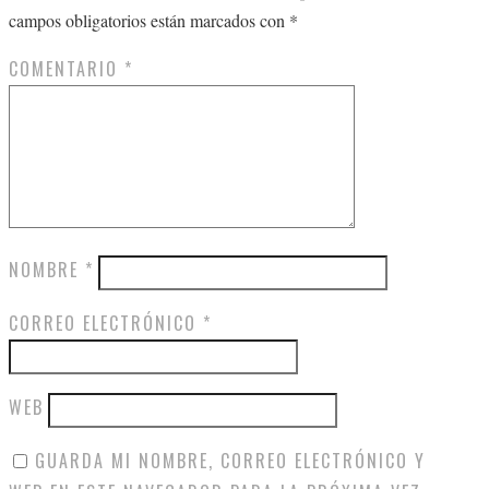
campos obligatorios están marcados con
*
COMENTARIO
*
NOMBRE
*
CORREO ELECTRÓNICO
*
WEB
GUARDA MI NOMBRE, CORREO ELECTRÓNICO Y