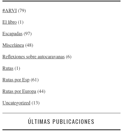
#ARVI
(79)
El libro
(1)
Escapadas
(97)
Miscelánea
(48)
Reflexiones sobre autocaravanas
(6)
Rutas
(1)
Rutas por Esp
(61)
Rutas por Europa
(44)
Uncategorized
(13)
ÚLTIMAS PUBLICACIONES