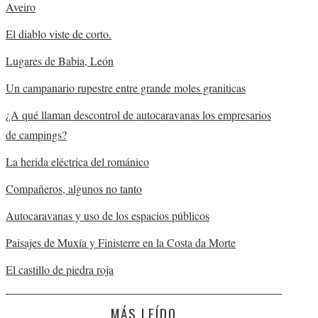
Aveiro
El diablo viste de corto.
Lugares de Babia, León
Un campanario rupestre entre grande moles graniticas
¿A qué llaman descontrol de autocaravanas los empresarios
de campings?
La herida eléctrica del románico
Compañeros, algunos no tanto
Autocaravanas y uso de los espacios públicos
Paisajes de Muxía y Finisterre en la Costa da Morte
El castillo de piedra roja
MÁS LEÍDO