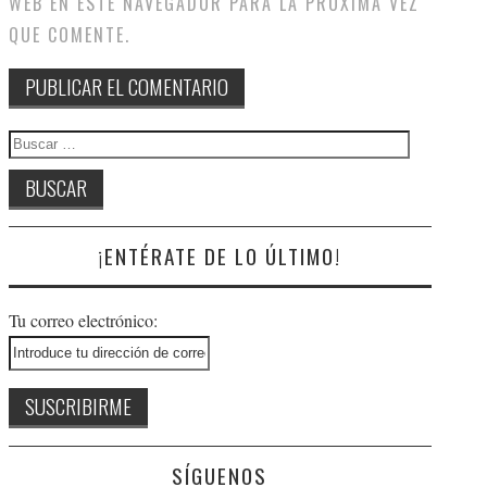
WEB EN ESTE NAVEGADOR PARA LA PRÓXIMA VEZ
QUE COMENTE.
Buscar:
¡ENTÉRATE DE LO ÚLTIMO!
Tu correo electrónico:
SÍGUENOS