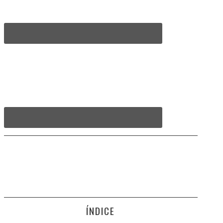
ÍNDICE