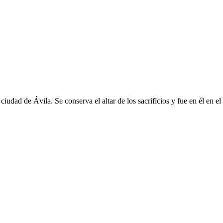
 ciudad de Ávila. Se conserva el altar de los sacrificios y fue en él en e