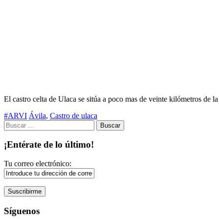
El castro celta de Ulaca se sitúa a poco mas de veinte kilómetros de la
#ARVI
Ávila
,
Castro de ulaca
Buscar:
¡Entérate de lo último!
Tu correo electrónico:
Síguenos