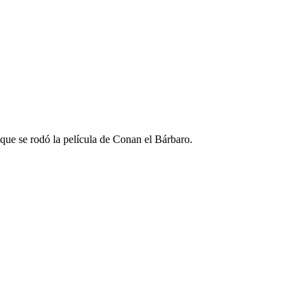
l que se rodó la película de Conan el Bárbaro.