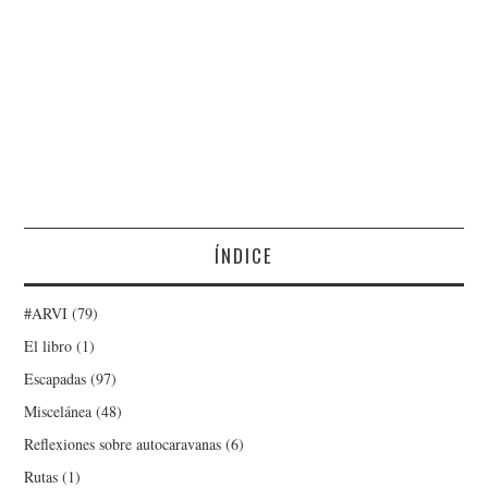
ÍNDICE
#ARVI
(79)
El libro
(1)
Escapadas
(97)
Miscelánea
(48)
Reflexiones sobre autocaravanas
(6)
Rutas
(1)