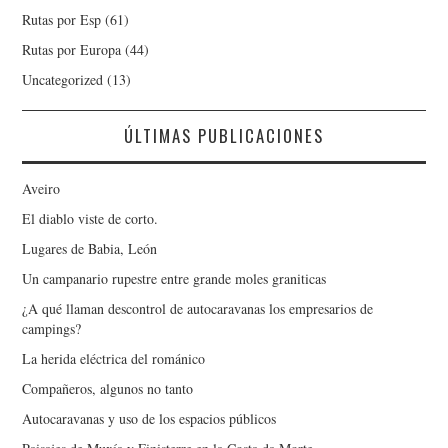
Rutas por Esp
(61)
Rutas por Europa
(44)
Uncategorized
(13)
ÚLTIMAS PUBLICACIONES
Aveiro
El diablo viste de corto.
Lugares de Babia, León
Un campanario rupestre entre grande moles graniticas
¿A qué llaman descontrol de autocaravanas los empresarios de
campings?
La herida eléctrica del románico
Compañeros, algunos no tanto
Autocaravanas y uso de los espacios públicos