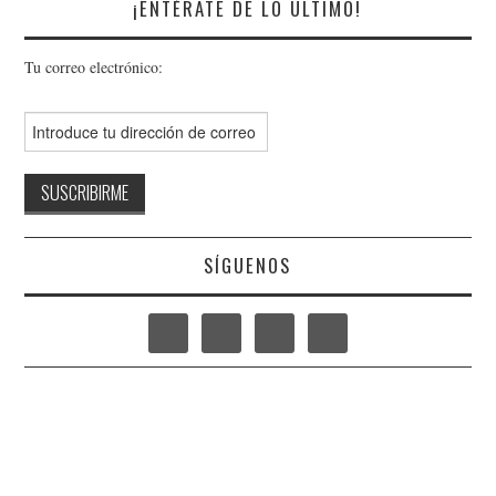
¡ENTÉRATE DE LO ÚLTIMO!
Tu correo electrónico:
SÍGUENOS