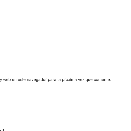
 y web en este navegador para la próxima vez que comente.
o!