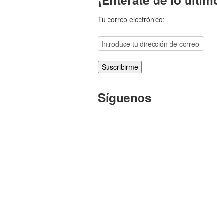
Tu correo electrónico:
Síguenos