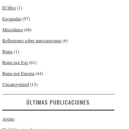
El libro
(1)
Escapadas
(97)
Miscelánea
(48)
Reflexiones sobre autocaravanas
(6)
Rutas
(1)
Rutas por Esp
(61)
Rutas por Europa
(44)
Uncategorized
(13)
ÚLTIMAS PUBLICACIONES
Aveiro