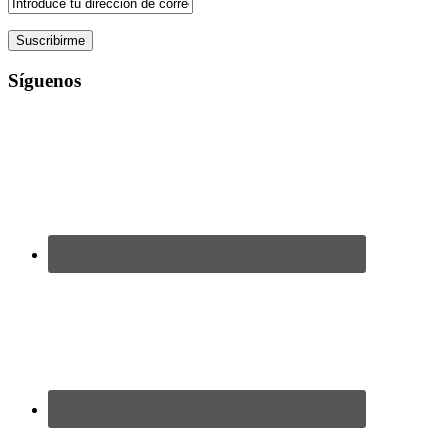
Síguenos